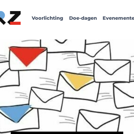
Voorlichting
Doe-dagen
Evenement