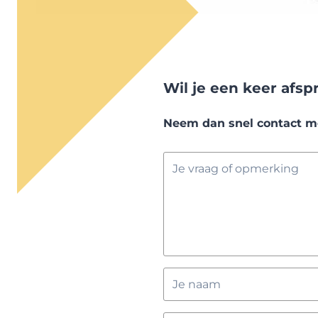
Wil je een keer afs
Neem dan snel contact met