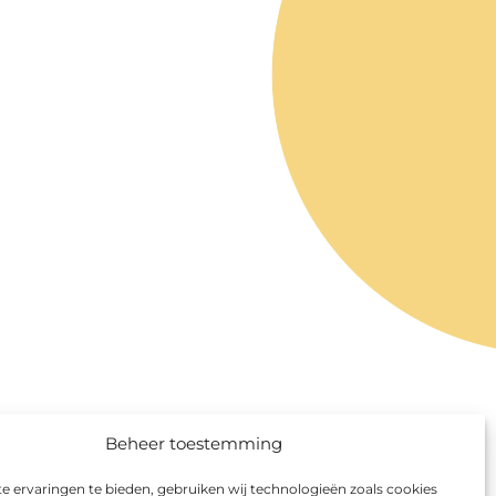
Beheer toestemming
 ervaringen te bieden, gebruiken wij technologieën zoals cookies