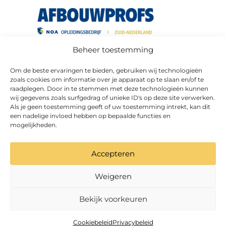
Beheer toestemming
Om de beste ervaringen te bieden, gebruiken wij technologieën
zoals cookies om informatie over je apparaat op te slaan en/of te
raadplegen. Door in te stemmen met deze technologieën kunnen
wij gegevens zoals surfgedrag of unieke ID's op deze site verwerken.
Als je geen toestemming geeft of uw toestemming intrekt, kan dit
een nadelige invloed hebben op bepaalde functies en
mogelijkheden.
Accepteren
Weigeren
Bekijk voorkeuren
Privacybeleid
Website door
Fastware
Cookiebeleid
Cookiebeleid
Privacybeleid