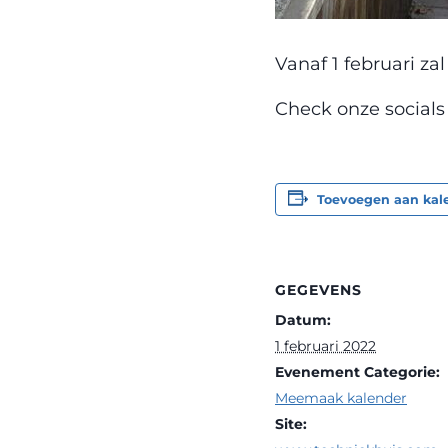
Vanaf 1 februari z
Check onze socials
Toevoegen aan kal
GEGEVENS
Datum:
1 februari 2022
Evenement Categorie:
Meemaak kalender
Site: