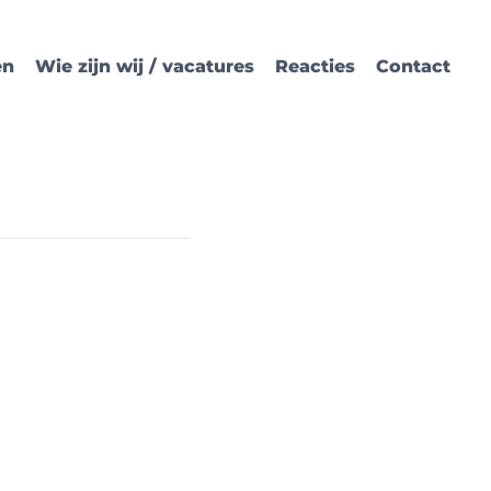
en
Wie zijn wij / vacatures
Reacties
Contact