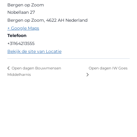
Bergen op Zoom
Nobellaan 27
Bergen op Zoom
,
4622 AH
Nederland
+ Google Maps
Telefoon
+31164213555
Bekijk de site van Locatie
Open dagen IW Goes
Open dagen Bouwmensen
Middelharnis