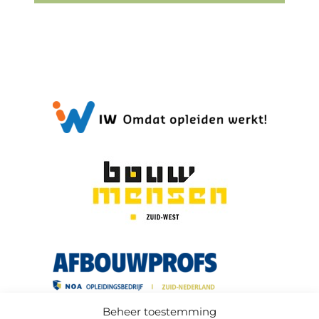
Beheer toestemming