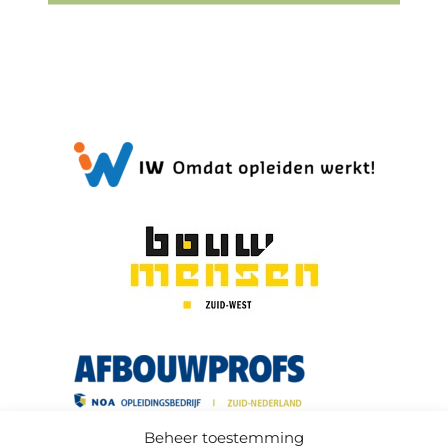
Beheer toestemming