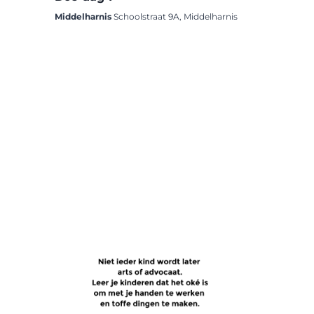
Middelharnis
Schoolstraat 9A, Middelharnis