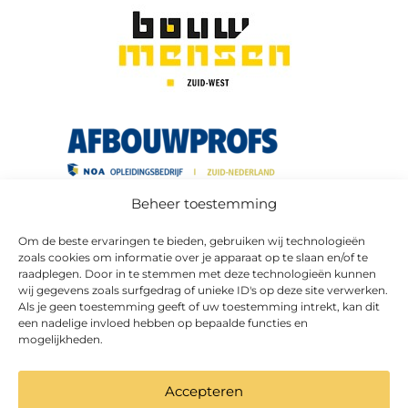
Beheer toestemming
Om de beste ervaringen te bieden, gebruiken wij technologieën
zoals cookies om informatie over je apparaat op te slaan en/of te
raadplegen. Door in te stemmen met deze technologieën kunnen
wij gegevens zoals surfgedrag of unieke ID's op deze site verwerken.
Als je geen toestemming geeft of uw toestemming intrekt, kan dit
een nadelige invloed hebben op bepaalde functies en
mogelijkheden.
Accepteren