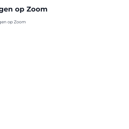
rgen op Zoom
rgen op Zoom