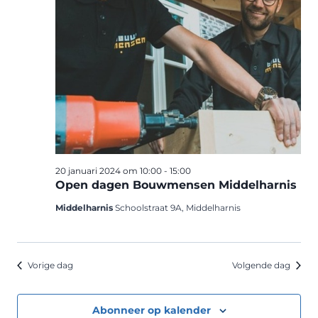
20 januari 2024 om 10:00
-
15:00
Open dagen Bouwmensen Middelharnis
Middelharnis
Schoolstraat 9A, Middelharnis
Vorige dag
Volgende dag
Abonneer op kalender