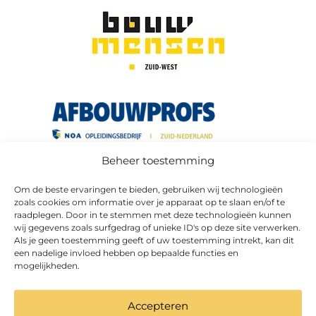
Beheer toestemming
Om de beste ervaringen te bieden, gebruiken wij technologieën
zoals cookies om informatie over je apparaat op te slaan en/of te
raadplegen. Door in te stemmen met deze technologieën kunnen
wij gegevens zoals surfgedrag of unieke ID's op deze site verwerken.
Als je geen toestemming geeft of uw toestemming intrekt, kan dit
een nadelige invloed hebben op bepaalde functies en
mogelijkheden.
Accepteren