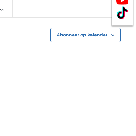
ng
Abonneer op kalender